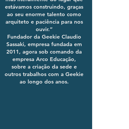
estávamos construindo, graças
ao seu enorme talento como
arquiteto e paciência para nos
ouvir.”
Fundador da Geekie Claudio
Sassaki, empresa fundada em
2011, agora sob comando da
empresa Arco Educação,
sobre a criação da sede e
outros trabalhos com a Geekie
ao longo dos anos.