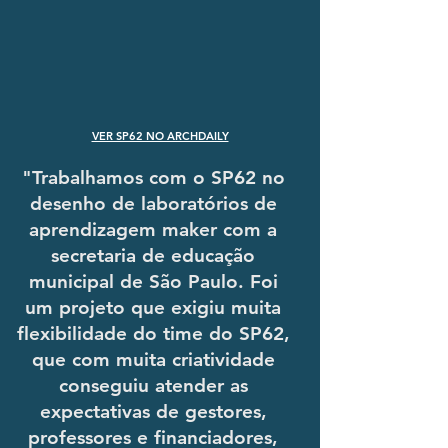
VER SP62 NO ARCHDAILY
"Trabalhamos com o SP62 no
desenho de laboratórios de
aprendizagem maker com a
secretaria de educação
municipal de São Paulo. Foi
um projeto que exigiu muita
flexibilidade do time do SP62,
que com muita criatividade
conseguiu atender as
expectativas de gestores,
professores e financiadores,