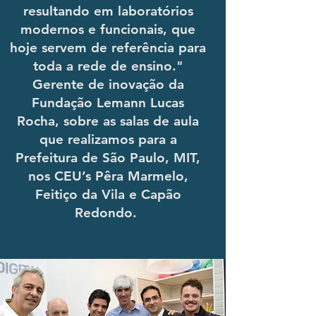
resultando em laboratórios
modernos e funcionais, que
hoje servem de referência para
toda a rede de ensino."
Gerente de inovação da
Fundação Lemann Lucas
Rocha, sobre as salas de aula
que realizamos para a
Prefeitura de São Paulo, MIT,
nos CEU’s Pêra Marmelo,
Feitiço da Vila e Capão
Redondo.