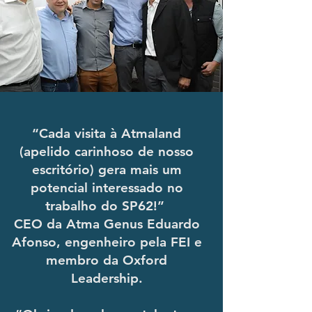
“Cada visita à Atmaland
(apelido carinhoso de nosso
escritório) gera mais um
potencial interessado no
trabalho do SP62!”
CEO da Atma Genus Eduardo
Afonso, engenheiro pela FEI e
membro da Oxford
Leadership.