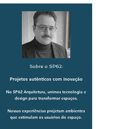
Sobre o SP62:
Projetos autênticos com inovação
No SP62 Arquitetura, unimos tecnologia e
design para transformar espaços.
Nossas experiências projetam ambientes
que estimulam os usuários do espaço.