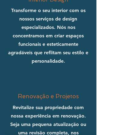
Transforme o seu interior com os
nossos serviços de design
especializados. Nós nos
concentramos em criar espaços
funcionais e esteticamente
agradáveis que reflitam seu estilo e
personalidade.
Renovação e Projetos
Revitalize sua propriedade com
nossa experiência em renovação.
Seja uma pequena atualização ou
uma revisão completa, nos